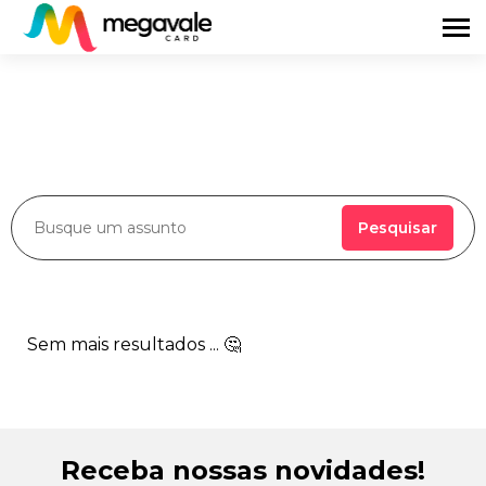
Pesquisar
Sem mais resultados ... 🤔
Receba nossas novidades!