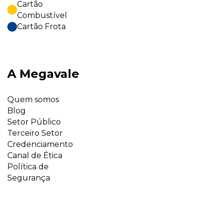
Cartão
Combustível
Cartão Frota
A Megavale
Quem somos
Blog
Setor Público
Terceiro Setor
Credenciamento
Canal de Ética
Política de
Segurança