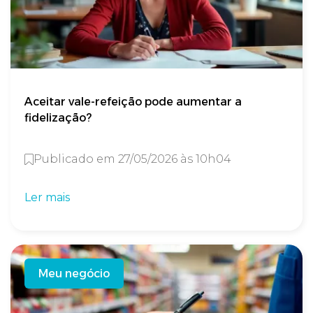
Aceitar vale-refeição pode aumentar a
fidelização?
Publicado em 27/05/2026 às 10h04
Ler mais
Meu negócio