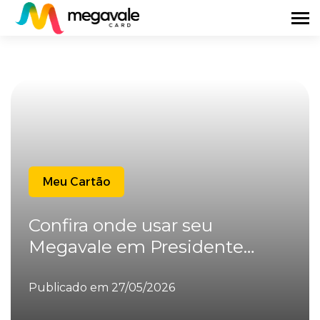
Meu Cartão
Confira onde usar seu
Megavale em Presidente
Prudente
Publicado em 27/05/2026