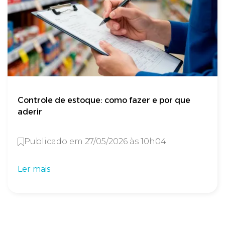
Controle de estoque: como fazer e por que
aderir
Publicado em 27/05/2026 às 10h04
Ler mais