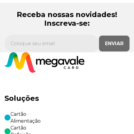
Receba nossas novidades!
Inscreva-se:
ENVIAR
Soluções
Cartão
Alimentação
Cartão