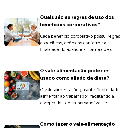
trabalhador se sinta cuidado e valorizado.
Quais são as regras de uso dos
benefícios corporativos?
Cada benefício corporativo possui regras
específicas, definidas conforme a
finalidade do auxílio e a norma que o
rege.
O vale-alimentação pode ser
usado como aliado da dieta?
O vale-alimentação garante flexibilidade
alimentar ao trabalhador, facilitando a
compra de itens mais saudáveis e
nutritivos para a dieta.
Como fazer o vale-alimentação