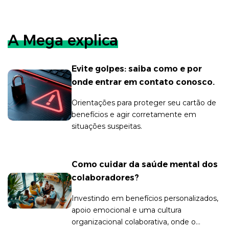
ideal para suas refeições.
A Mega explica
Evite golpes: saiba como e por
onde entrar em contato conosco.
Orientações para proteger seu cartão de
benefícios e agir corretamente em
situações suspeitas.
Como cuidar da saúde mental dos
colaboradores?
Investindo em benefícios personalizados,
apoio emocional e uma cultura
organizacional colaborativa, onde o