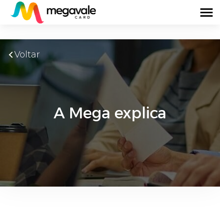
Voltar
A Mega explica