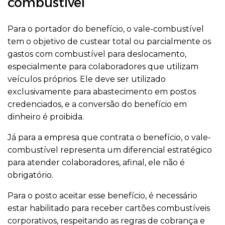
combustível
Para o portador do benefício, o vale-combustível
tem o objetivo de custear total ou parcialmente os
gastos com combustível para deslocamento,
especialmente para colaboradores que utilizam
veículos próprios. Ele deve ser utilizado
exclusivamente para abastecimento em postos
credenciados, e a conversão do benefício em
dinheiro é proibida.
Já para a empresa que contrata o benefício, o vale-
combustível representa um diferencial estratégico
para atender colaboradores, afinal, ele não é
obrigatório.
Para o posto aceitar esse benefício, é necessário
estar habilitado para receber cartões combustíveis
corporativos, respeitando as regras de cobrança e