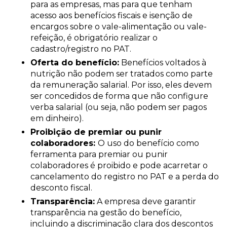
para as empresas, mas para que tenham
acesso aos benefícios fiscais e isenção de
encargos sobre o vale-alimentação ou vale-
refeição, é obrigatório realizar o
cadastro/registro no PAT.
Oferta do benefício:
Benefícios voltados à
nutrição não podem ser tratados como parte
da remuneração salarial. Por isso, eles devem
ser concedidos de forma que não configure
verba salarial (ou seja, não podem ser pagos
em dinheiro).
Proibição de premiar ou punir
colaboradores:
O uso do benefício como
ferramenta para premiar ou punir
colaboradores é proibido e pode acarretar o
cancelamento do registro no PAT e a perda do
desconto fiscal.
Transparência:
A empresa deve garantir
transparência na gestão do benefício,
incluindo a discriminação clara dos descontos