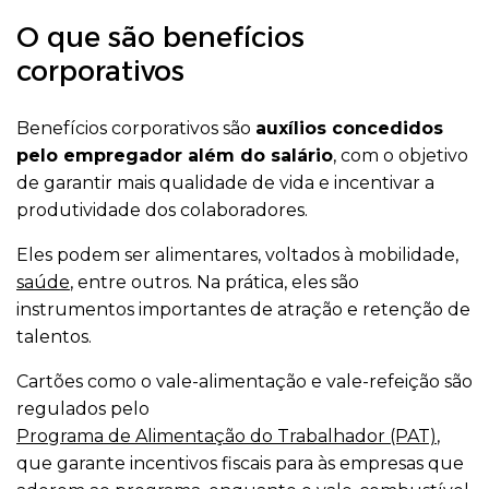
O que são benefícios
corporativos
Benefícios corporativos são
auxílios concedidos
pelo empregador além do salário
, com o objetivo
de garantir mais qualidade de vida e incentivar a
produtividade dos colaboradores.
Eles podem ser alimentares, voltados à mobilidade,
saúde
, entre outros. Na prática, eles são
instrumentos importantes de atração e retenção de
talentos.
Cartões como o vale-alimentação e vale-refeição são
regulados pelo
Programa de Alimentação do Trabalhador (PAT)
,
que garante incentivos fiscais para às empresas que