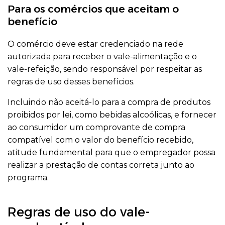
Para os comércios que aceitam o
benefício
O comércio deve estar credenciado na rede
autorizada para receber o vale-alimentação e o
vale-refeição, sendo responsável por respeitar as
regras de uso desses benefícios.
Incluindo não aceitá-lo para a compra de produtos
proibidos por lei, como bebidas alcoólicas, e fornecer
ao consumidor um comprovante de compra
compatível com o valor do benefício recebido,
atitude fundamental para que o empregador possa
realizar a prestação de contas correta junto ao
programa.
Regras de uso do vale-