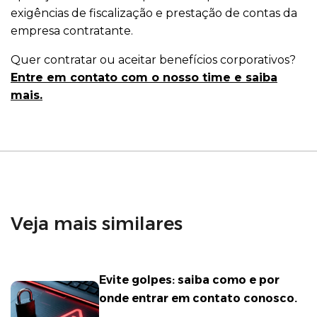
exigências de fiscalização e prestação de contas da
empresa contratante.
Quer contratar ou aceitar benefícios corporativos?
Entre em contato com o nosso time e saiba
mais.
Veja mais similares
Evite golpes: saiba como e por
onde entrar em contato conosco.