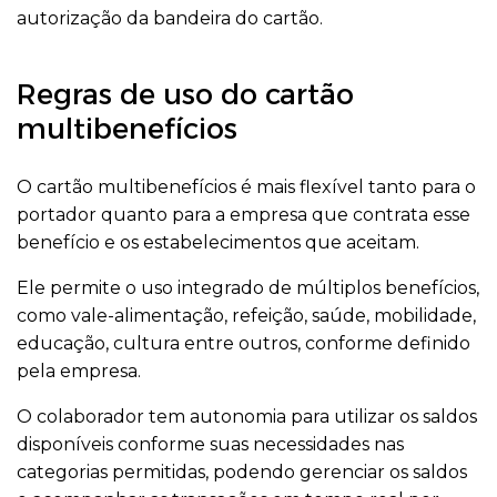
autorização da bandeira do cartão.
Regras de uso do cartão
multibenefícios
O cartão multibenefícios é mais flexível tanto para o
portador quanto para a empresa que contrata esse
benefício e os estabelecimentos que aceitam.
Ele permite o uso integrado de múltiplos benefícios,
como vale-alimentação, refeição, saúde, mobilidade,
educação, cultura entre outros, conforme definido
pela empresa.
O colaborador tem autonomia para utilizar os saldos
disponíveis conforme suas necessidades nas
categorias permitidas, podendo gerenciar os saldos