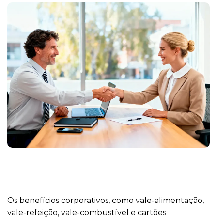
Os benefícios corporativos, como vale-alimentação,
vale-refeição, vale-combustível e cartões