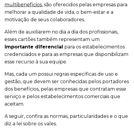
multibenefícios
, são oferecidos pelas empresas para
melhorar a qualidade de vida, o bem-estar e a
motivação de seus colaboradores.
Além de auxiliarem no dia a dia dos profissionais,
esses cartões também representam um
importante diferencial
para os estabelecimentos
credenciados e para as empresas que disponibilizam
esse recurso à sua equipe.
Mas, cada um possui regras específicas de uso e
gestão, que devem ser conhecidas pelos portadores
dos benefícios, pelas empresas que contratam esse
serviço e pelos estabelecimentos comerciais que
aceitam.
A seguir, confira as normas, particularidades e o que
diz a lei sobre os vales.