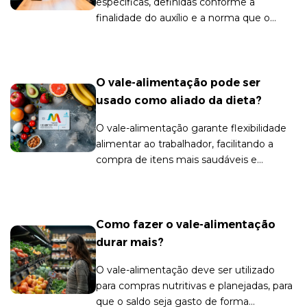
específicas, definidas conforme a
finalidade do auxílio e a norma que o
rege.
O vale-alimentação pode ser
usado como aliado da dieta?
O vale-alimentação garante flexibilidade
alimentar ao trabalhador, facilitando a
compra de itens mais saudáveis e
nutritivos para a dieta.
Como fazer o vale-alimentação
durar mais?
O vale-alimentação deve ser utilizado
para compras nutritivas e planejadas, para
que o saldo seja gasto de forma