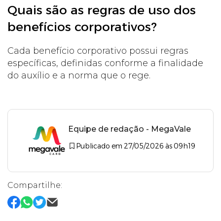
Quais são as regras de uso dos
benefícios corporativos?
Cada benefício corporativo possui regras
específicas, definidas conforme a finalidade
do auxílio e a norma que o rege.
Equipe de redação - MegaVale
Publicado em 27/05/2026 às 09h19
Compartilhe: