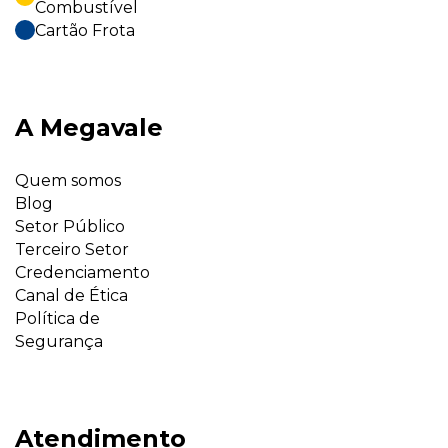
Combustível
Cartão Frota
A Megavale
Quem somos
Blog
Setor Público
Terceiro Setor
Credenciamento
Canal de Ética
Política de
Segurança
Atendimento