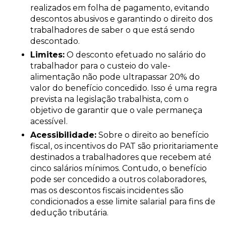
realizados em folha de pagamento, evitando
descontos abusivos e garantindo o direito dos
trabalhadores de saber o que está sendo
descontado.
Limites:
O desconto efetuado no salário do
trabalhador para o custeio do vale-
alimentação não pode ultrapassar 20% do
valor do benefício concedido. Isso é uma regra
prevista na legislação trabalhista, com o
objetivo de garantir que o vale permaneça
acessível.
Acessibilidade:
Sobre o direito ao benefício
fiscal, os incentivos do PAT são prioritariamente
destinados a trabalhadores que recebem até
cinco salários mínimos. Contudo, o benefício
pode ser concedido a outros colaboradores,
mas os descontos fiscais incidentes são
condicionados a esse limite salarial para fins de
dedução tributária.