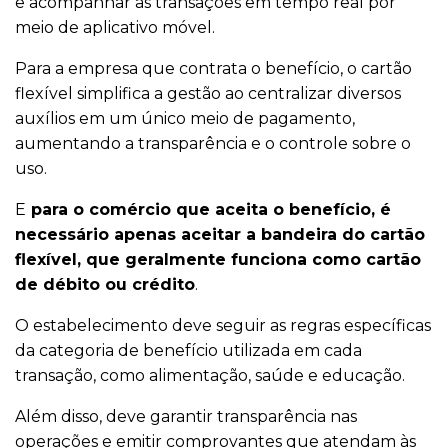
e acompanhar as transações em tempo real por
meio de aplicativo móvel.
Para a empresa que contrata o benefício, o cartão
flexível simplifica a gestão ao centralizar diversos
auxílios em um único meio de pagamento,
aumentando a transparência e o controle sobre o
uso.
E
para o comércio que aceita o benefício, é
necessário apenas aceitar a bandeira do cartão
flexível, que geralmente funciona como cartão
de débito ou crédito
.
O estabelecimento deve seguir as regras específicas
da categoria de benefício utilizada em cada
transação, como alimentação, saúde e educação.
Além disso, deve garantir transparência nas
operações e emitir comprovantes que atendam às