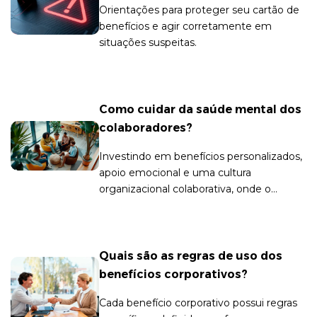
Orientações para proteger seu cartão de
benefícios e agir corretamente em
situações suspeitas.
Como cuidar da saúde mental dos
colaboradores?
Investindo em benefícios personalizados,
apoio emocional e uma cultura
organizacional colaborativa, onde o
trabalhador se sinta cuidado e valorizado.
Quais são as regras de uso dos
benefícios corporativos?
Cada benefício corporativo possui regras