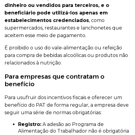
dinheiro ou vendidos para terceiros, e o
beneficiário pode utilizá-los apenas em
estabelecimentos credenciados
, como
supermercados, restaurantes e lanchonetes que
aceitem esse meio de pagamento.
É proibido o uso do vale-alimentação ou refeição
para compra de bebidas alcoólicas ou produtos não
relacionados à nutrição.
Para empresas que contratam o
benefício
Para usufruir dos incentivos fiscais e oferecer um
benefício do PAT de forma regular, a empresa deve
seguir uma série de normas obrigatórias:
Registro:
A adesão ao Programa de
Alimentação do Trabalhador não é obrigatória