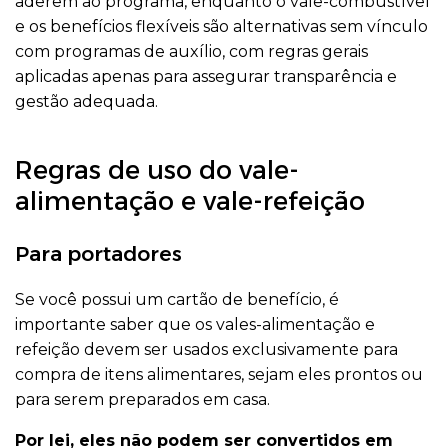
aderem ao programa, enquanto o vale-combustível
e os benefícios flexíveis são alternativas sem vínculo
com programas de auxílio, com regras gerais
aplicadas apenas para assegurar transparência e
gestão adequada.
Regras de uso do vale-
alimentação e vale-refeição
Para portadores
Se você possui um cartão de benefício, é
importante saber que os vales-alimentação e
refeição devem ser usados exclusivamente para
compra de itens alimentares, sejam eles prontos ou
para serem preparados em casa.
Por lei, eles não podem ser convertidos em