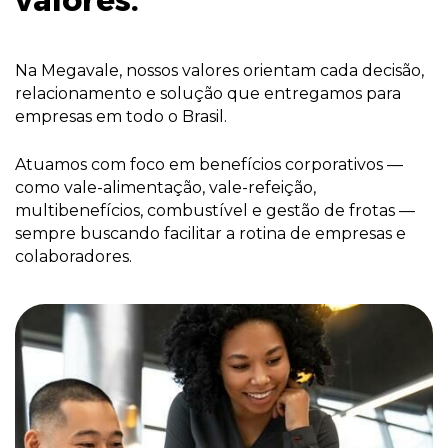
valores.
Na Megavale, nossos valores orientam cada decisão,
relacionamento e solução que entregamos para
empresas em todo o Brasil.
Atuamos com foco em benefícios corporativos —
como vale-alimentação, vale-refeição,
multibenefícios, combustível e gestão de frotas —
sempre buscando facilitar a rotina de empresas e
colaboradores.