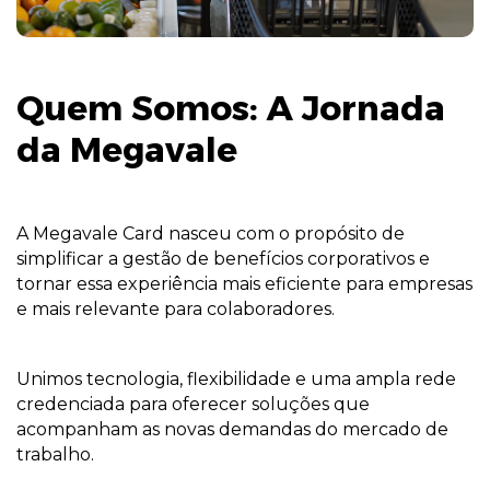
Quem Somos: A Jornada
da Megavale
A Megavale Card nasceu com o propósito de
simplificar a gestão de benefícios corporativos e
tornar essa experiência mais eficiente para empresas
e mais relevante para colaboradores.
Unimos tecnologia, flexibilidade e uma ampla rede
credenciada para oferecer soluções que
acompanham as novas demandas do mercado de
trabalho.