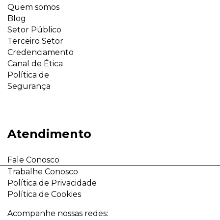
Quem somos
Blog
Setor Público
Terceiro Setor
Credenciamento
Canal de Ética
Política de
Segurança
Atendimento
Fale Conosco
Trabalhe Conosco
Política de Privacidade
Política de Cookies
Acompanhe nossas redes: