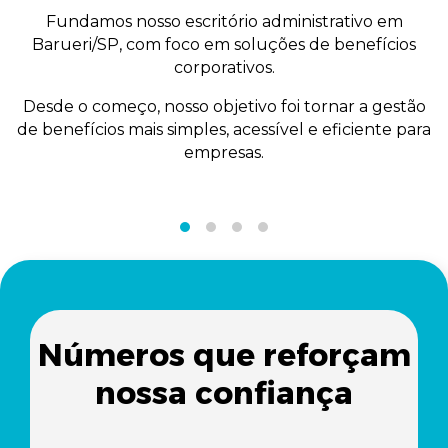
Fundamos nosso escritório administrativo em
Barueri/SP, com foco em soluções de benefícios
corporativos.
Desde o começo, nosso objetivo foi tornar a gestão
de benefícios mais simples, acessível e eficiente para
empresas.
Números que reforçam
nossa confiança