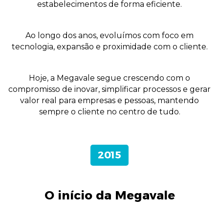
estabelecimentos de forma eficiente.
Ao longo dos anos, evoluímos com foco em
tecnologia, expansão e proximidade com o cliente.
Hoje, a Megavale segue crescendo com o
compromisso de inovar, simplificar processos e gerar
valor real para empresas e pessoas, mantendo
sempre o cliente no centro de tudo.
2015
O início da Megavale