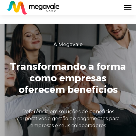
A Megavale
Transformando a forma
como empresas
oferecem benefícios
Referência em soluções de benefícios
corporativos e gestão de pagamentos para
empresas e seus colaboradores