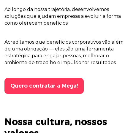
Ao longo da nossa trajetória, desenvolvemos
soluções que ajudam empresas a evoluir a forma
como oferecem benefícios.
Acreditamos que benefícios corporativos vão além
de uma obrigação — eles são uma ferramenta
estratégica para engajar pessoas, melhorar o
ambiente de trabalho e impulsionar resultados.
Quero contratar a Mega!
Nossa cultura, nossos