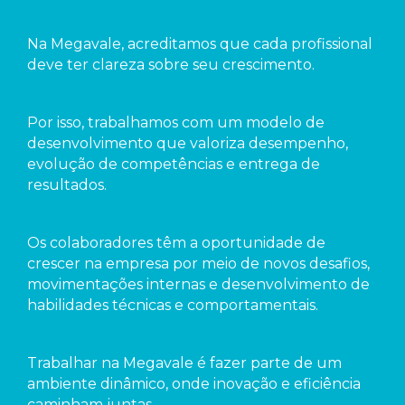
Na Megavale, acreditamos que cada profissional
deve ter clareza sobre seu crescimento.
Por isso, trabalhamos com um modelo de
desenvolvimento que valoriza desempenho,
evolução de competências e entrega de
resultados.
Os colaboradores têm a oportunidade de
crescer na empresa por meio de novos desafios,
movimentações internas e desenvolvimento de
habilidades técnicas e comportamentais.
Trabalhar na Megavale é fazer parte de um
ambiente dinâmico, onde inovação e eficiência
caminham juntas.