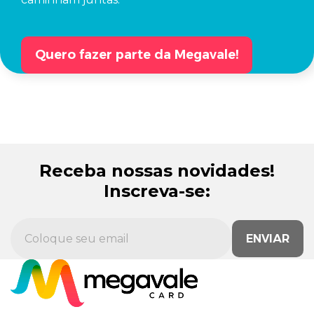
Quero fazer parte da Megavale!
Receba nossas novidades!
Inscreva-se:
ENVIAR