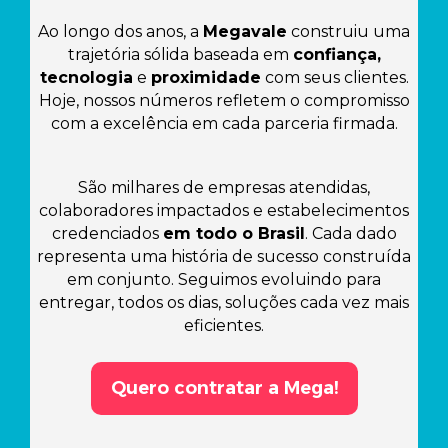
Ao longo dos anos, a
Megavale
construiu uma
trajetória sólida baseada em
confiança,
tecnologia
e
proximidade
com seus clientes.
Hoje, nossos números refletem o compromisso
com a excelência em cada parceria firmada.
São milhares de empresas atendidas,
colaboradores impactados e estabelecimentos
credenciados
em todo o Brasil
. Cada dado
representa uma história de sucesso construída
em conjunto. Seguimos evoluindo para
entregar, todos os dias, soluções cada vez mais
eficientes.
Quero contratar a Mega!