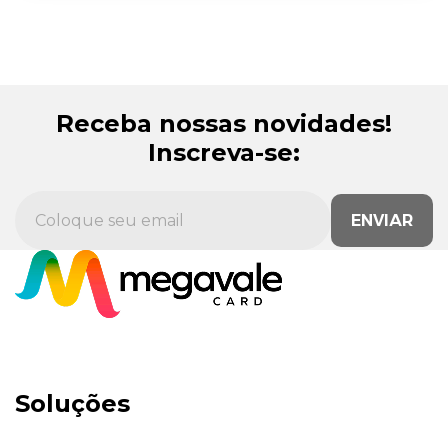
Receba nossas novidades!
Inscreva-se:
ENVIAR
Soluções