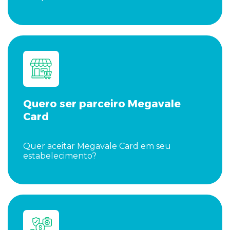
Quero ser parceiro Megavale
Card
Quer aceitar Megavale Card em seu
estabelecimento?