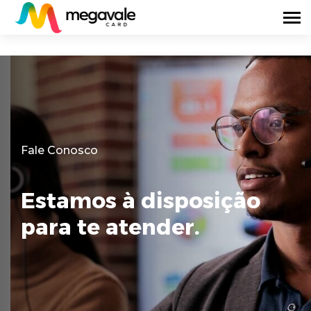
Fale Conosco
Estamos à disposição
para te atender.