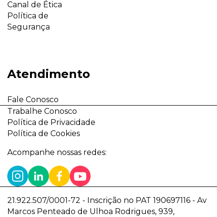
Canal de Ética
Política de
Segurança
Atendimento
Fale Conosco
Trabalhe Conosco
Política de Privacidade
Política de Cookies
Acompanhe nossas redes:
21.922.507/0001-72 - Inscrição no PAT 190697116 - Av
Marcos Penteado de Ulhoa Rodrigues, 939,