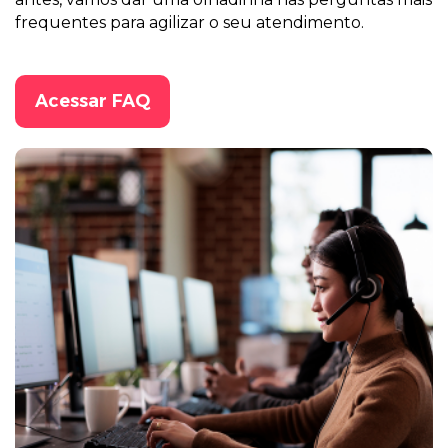
frequentes para agilizar o seu atendimento.
Acessar FAQ