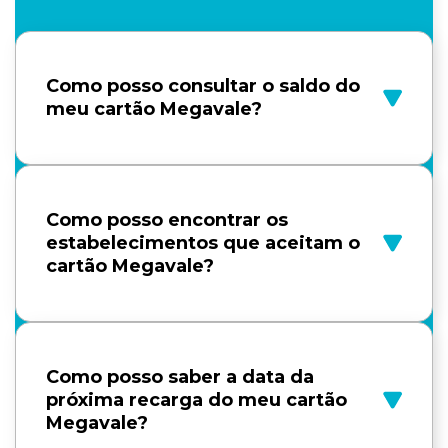
Como posso consultar o saldo do
meu cartão Megavale?
Como posso encontrar os
estabelecimentos que aceitam o
cartão Megavale?
Como posso saber a data da
próxima recarga do meu cartão
Megavale?