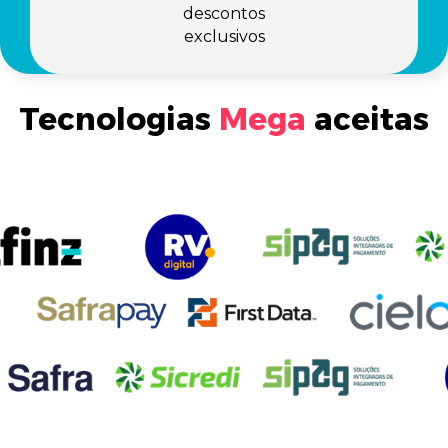
descontos
exclusivos
Tecnologias
Mega
aceitas