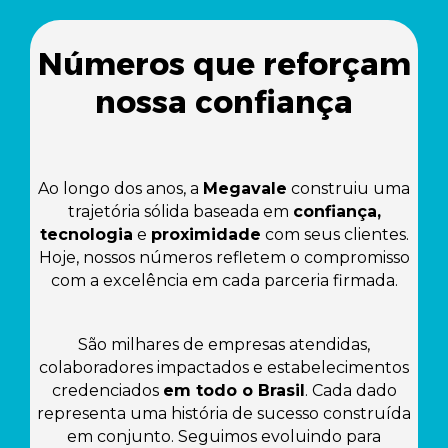
Números que reforçam
nossa confiança
Ao longo dos anos, a
Megavale
construiu uma
trajetória sólida baseada em
confiança,
tecnologia
e
proximidade
com seus clientes.
Hoje, nossos números refletem o compromisso
com a excelência em cada parceria firmada.
São milhares de empresas atendidas,
colaboradores impactados e estabelecimentos
credenciados
em todo o Brasil
. Cada dado
representa uma história de sucesso construída
em conjunto. Seguimos evoluindo para