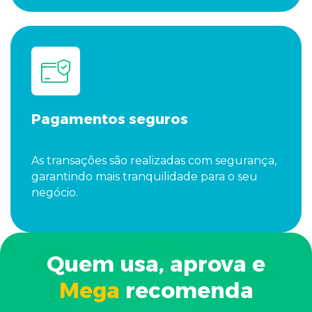
Pagamentos seguros
As transações são realizadas com segurança,
garantindo mais tranquilidade para o seu
negócio.
Quem usa, aprova e
Mega
recomenda