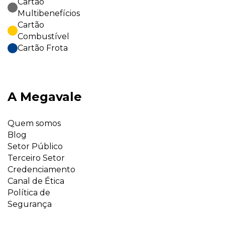
Cartão
Multibenefícios
Cartão
Combustível
Cartão Frota
A Megavale
Quem somos
Blog
Setor Público
Terceiro Setor
Credenciamento
Canal de Ética
Política de
Segurança