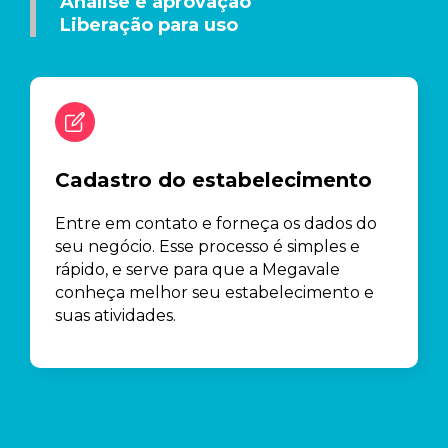
Análise e aprovação
Liberação para uso
Cadastro do estabelecimento
Entre em contato e forneça os dados do
seu negócio. Esse processo é simples e
rápido, e serve para que a Megavale
conheça melhor seu estabelecimento e
suas atividades.