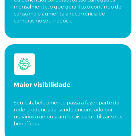
mensalmente, o que gera fluxo contínuo de
consumo e aumenta a recorrência de
compras no seu negócio.
Maior visibilidade
Seu estabelecimento passa a fazer parte da
rede credenciada, sendo encontrado por
usuários que buscam locais para utilizar seus
benefícios.