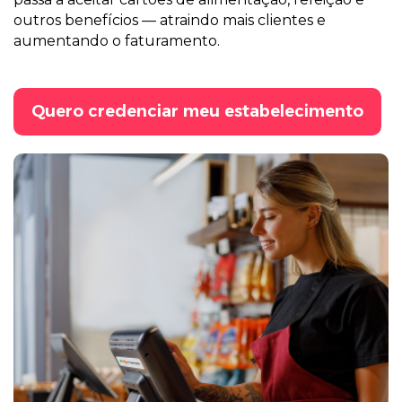
outros benefícios — atraindo mais clientes e
aumentando o faturamento.
Quero credenciar meu estabelecimento