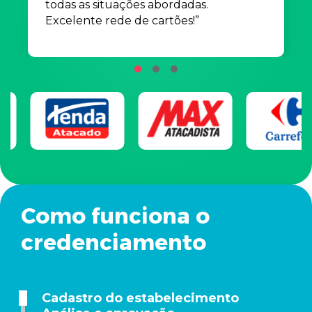
todas as situações abordadas.
Excelente rede de cartões!”
Como funciona o
credenciamento
Cadastro do estabelecimento