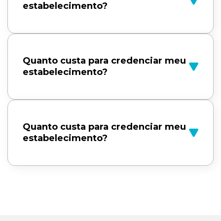
estabelecimento?
Quanto custa para credenciar meu
estabelecimento?
Quanto custa para credenciar meu
estabelecimento?