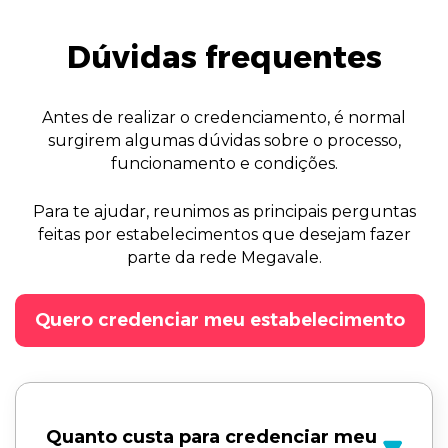
Dúvidas frequentes
Antes de realizar o credenciamento, é normal
surgirem algumas dúvidas sobre o processo,
funcionamento e condições.
Para te ajudar, reunimos as principais perguntas
feitas por estabelecimentos que desejam fazer
parte da rede Megavale.
Quero credenciar meu estabelecimento
Quanto custa para credenciar meu