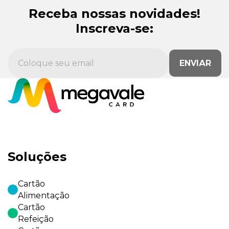
Receba nossas novidades!
Inscreva-se:
ENVIAR
Soluções
Cartão
Alimentação
Cartão
Refeição