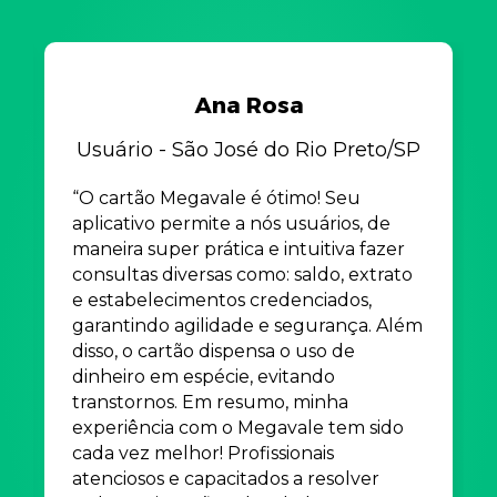
Ana Rosa
Usuário - São José do Rio Preto/SP
“O cartão Megavale é ótimo! Seu
aplicativo permite a nós usuários, de
maneira super prática e intuitiva fazer
consultas diversas como: saldo, extrato
e estabelecimentos credenciados,
garantindo agilidade e segurança. Além
disso, o cartão dispensa o uso de
dinheiro em espécie, evitando
transtornos. Em resumo, minha
experiência com o Megavale tem sido
cada vez melhor! Profissionais
atenciosos e capacitados a resolver