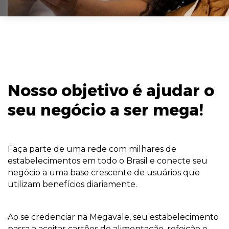
Nosso objetivo é ajudar o
seu negócio a ser mega!
Faça parte de uma rede com milhares de
estabelecimentos em todo o Brasil e conecte seu
negócio a uma base crescente de usuários que
utilizam benefícios diariamente.
Ao se credenciar na Megavale, seu estabelecimento
passa a aceitar cartões de alimentação, refeição e