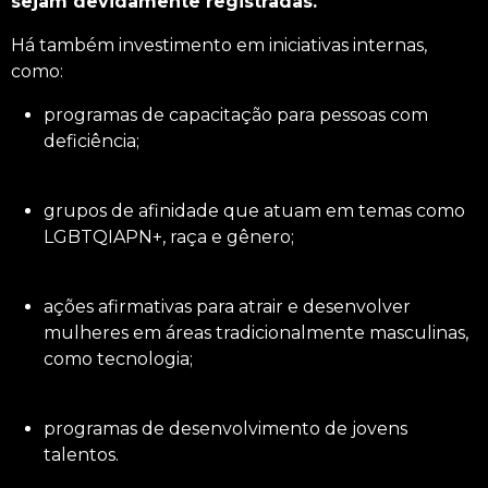
sejam devidamente registradas.
Há também investimento em iniciativas internas,
como:
programas de capacitação para pessoas com
deficiência;
grupos de afinidade que atuam em temas como
LGBTQIAPN+, raça e gênero;
ações afirmativas para atrair e desenvolver
mulheres em áreas tradicionalmente masculinas,
como tecnologia;
programas de desenvolvimento de jovens
talentos.