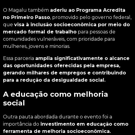
O Magalu também
aderiu ao
Programa Acredita
no Primeiro Passo
, promovido pelo governo federal,
que
visa à inclusão socioeconômica por meio do
mercado formal de trabalho
para pessoas de
comunidades vulneráveis, com prioridade para
mulheres, jovens e minorias.
Essa parceria
amplia significativamente o alcance
das oportunidades oferecidas pela empresa,
gerando milhares de empregos e contribuindo
para a redução da desigualdade social.
A educação como melhoria
social
Outra pauta abordada durante o evento foi a
importância do
investimento em educação como
ferramenta de melhoria socioeconômica.