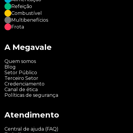
Refeição
Combustível
Multibenefícios
Frota
A Megavale
Quem somos
Blog
Setor Público
Terceiro Setor
Credenciamento
Canal de ética
Políticas de segurança
Atendimento
Central de ajuda (FAQ)