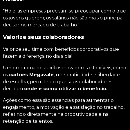
“Hoje, as empresas precisam se preocupar com o que
os jovens querem; os salários não são mais o principal
decisor no mercado de trabalho.”
Valorize seus colaboradores
Valorize seu time com
benefícios corporativos
que
fazem a diferença no dia a dia!
Um programa de auxílios inovadores e flexíveis, como
os
cartões Megavale
, une praticidade e liberdade
de escolha, permitindo que seus colaboradores
decidam
onde e como utilizar o benefício.
Ações como essa são essenciais para aumentar o
engajamento, a motivação e a satisfação no trabalho,
refletindo diretamente na produtividade e na
retenção de talentos.