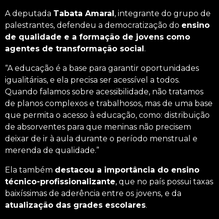
A deputada
Tabata Amaral
, integrante do grupo de
palestrantes, defendeu a democratização do
ensino
de qualidade e a formação de jovens como
agentes de transformação social
.
“A educação é a base para garantir oportunidades
igualitárias, e ela precisa ser acessível a todos.
Quando falamos sobre acessibilidade, não tratamos
de planos complexos e trabalhosos, mas de uma base
que permita o acesso à educação, como: distribuição
de absorventes para que meninas não precisem
deixar de ir à aula durante o período menstrual e
merenda de qualidade.”
Ela também
destacou a importância do ensino
técnico-profissionalizante
, que no país possui taxas
baixíssimas de aderência entre os jovens,
e da
atualização das grades escolares
.