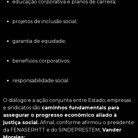
educação corporativa e planos de carreira;
projetos de inclusão social;
garantia de equidade;
benefícios corporativos;
responsabilidade social.
O diálogo e a ação conjunta entre Estado, empresas
e sindicatos são
caminhos fundamentais para
assegurar o progresso econômico aliado à
justiça social.
Afinal, conforme afirmou o presidente
da FENASERHTT e do SINDEPRESTEM,
Vander
Morales
: