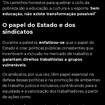
“Os caminhos honestos para quebrar o ciclo da
pobreza são a educação, a cultura e o esporte.
Sem
educação, não existe transformação possível!
”
O papel do Estado e dos
sindicatos
Durante a palestra,
enfatizou-se
que o papel do
Estado é criar políticas públicas consistentes que
incentivem a inclusão no mercado de trabalho e
garantam direitos trabalhistas a grupos
vulneráveis.
Os sindicatos, por sua vez, têm papel essencial na
defesa dessas políticas e na promoção de ambientes
de trabalho justos e inclusivos, contribuindo para a
equidade e a valorização dos trabalhadores, a partir
de ações como: