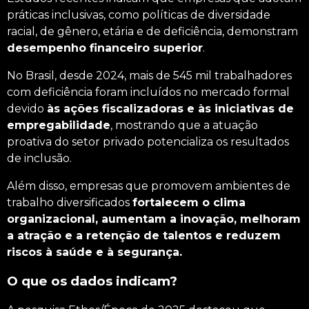
práticas inclusivas, como políticas de diversidade
racial, de gênero, etária e de deficiência, demonstram
desempenho financeiro superior
.
No Brasil, desde 2024, mais de 545 mil trabalhadores
com deficiência foram incluídos no mercado formal
devido
às ações fiscalizadoras e às iniciativas de
empregabilidade
, mostrando que a atuação
proativa do setor privado potencializa os resultados
de inclusão.
Além disso, empresas que promovem ambientes de
trabalho diversificados
fortalecem o clima
organizacional, aumentam a inovação, melhoram
a atração e a retenção de talentos e reduzem
riscos à saúde e à segurança.
O que os dados indicam?