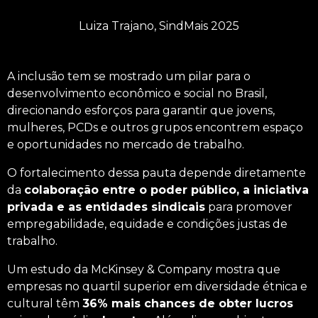
Luiza Trajano, SindMais 2025
A inclusão tem se mostrado um pilar para o
desenvolvimento econômico e social no Brasil,
direcionando esforços para garantir que jovens,
mulheres, PCDs e outros grupos encontrem espaço
e oportunidades no mercado de trabalho.
O fortalecimento dessa pauta depende diretamente
da
colaboração entre o poder público, a iniciativa
privada e as entidades sindicais
para promover
empregabilidade, equidade e condições justas de
trabalho.
Um
estudo
da McKinsey & Company mostra que
empresas no quartil superior em diversidade étnica e
cultural têm
36% mais chances de obter lucros